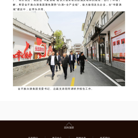
解，希望金不换白酒集团聚焦聚势“白酒+全产业链”，做大做强龙头企业，在“华夏酒
城”建设中，起带头作用。
金不换白酒集团党委书记、总裁支涛陪同调研并报告工作。
回到顶部
关于我们
产品中心
新闻动态
联系我们