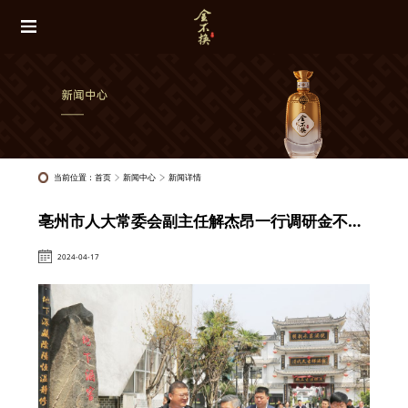
当前位置：
首页
新闻中心
新闻详情
亳州市人大常委会副主任解杰昂一行调研金不换白酒集团
2024-04-17