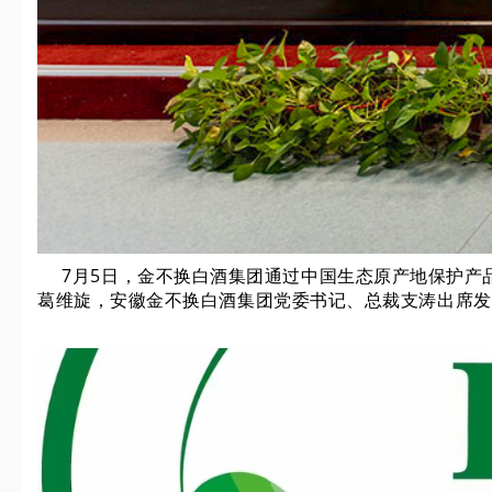
7月5日，
金不换白酒集团
通过中国生态原产地保护产
葛维旋，安徽金不换白酒集团党委书记、总裁支涛出席发