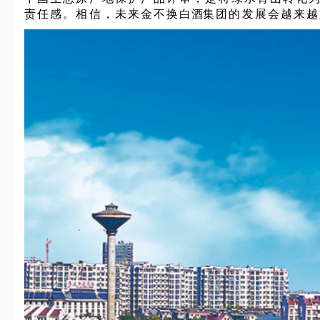
责任感。相信，未来金不换
白酒
集团的发展会越来越