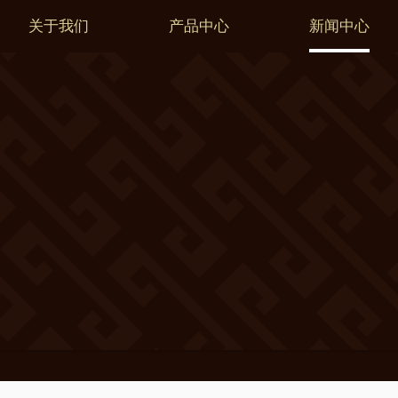
关于我们
产品中心
新闻中心