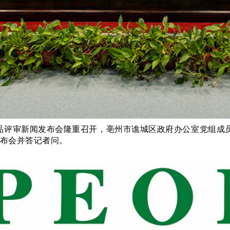
品评审新闻发布会隆重召开，亳州市谯城区政府办公室党组成
布会并答记者问。