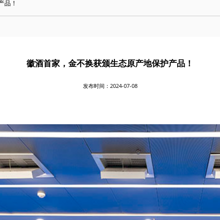
产品！
徽酒首家，金不换获颁生态原产地保护产品！
发布时间：
2024-07-08